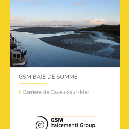
GSM BAIE DE SOMME
Carrière de Cayeux-sur-Mer