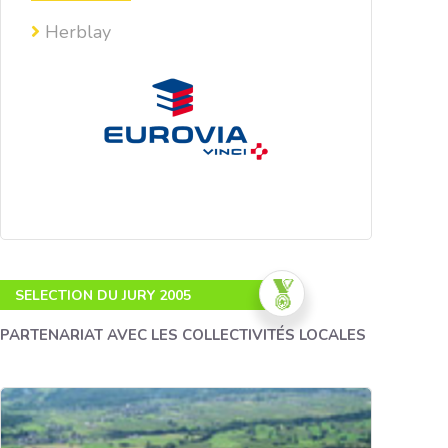
Herblay
SELECTION DU JURY 2005
PARTENARIAT AVEC LES COLLECTIVITÉS LOCALES
Concilier intérêts