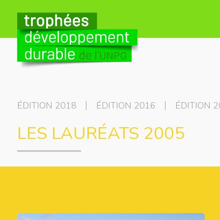
ÉDITION 2018
ÉDITION 2016
ÉDITION 2
LES LAURÉATS 2005