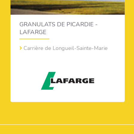
GRANULATS DE PICARDIE -
LAFARGE
Carrière de Longueil-Sainte-Marie