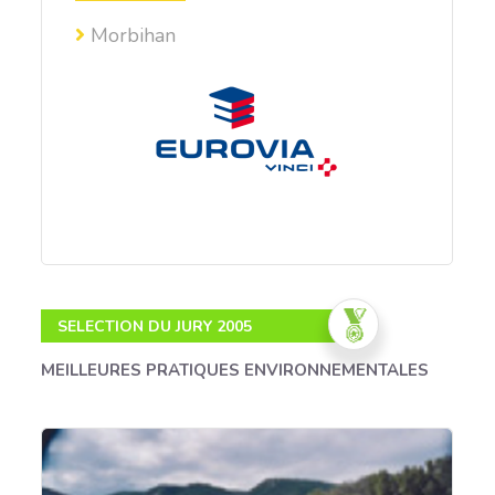
Morbihan
SELECTION DU JURY 2005
MEILLEURES PRATIQUES ENVIRONNEMENTALES
Création d'un lieu à