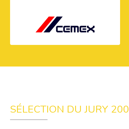
SÉLECTION DU JURY 20