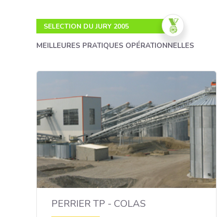
SELECTION DU JURY 2005
MEILLEURES PRATIQUES OPÉRATIONNELLES
L'innovation au pouvoir
PERRIER TP - COLAS