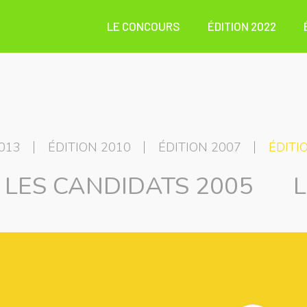
LE CONCOURS
ÉDITION 2022
013
ÉDITION 2010
ÉDITION 2007
ÉDITI
LES CANDIDATS 2005
L