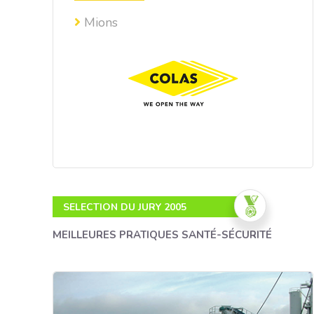
Mions
SELECTION DU JURY 2005
MEILLEURES PRATIQUES SANTÉ-SÉCURITÉ
Réhabiliter une ancienne