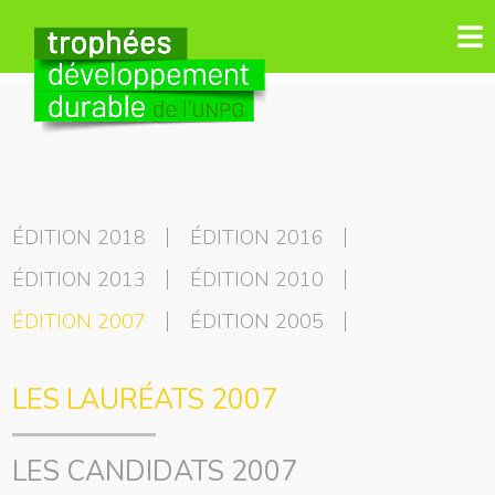
ÉDITION 2018
ÉDITION 2016
ÉDITION 2013
ÉDITION 2010
ÉDITION 2007
ÉDITION 2005
LES LAURÉATS 2007
LES CANDIDATS 2007