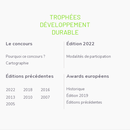
TROPHÉES
DÉVELOPPEMENT
DURABLE
Le concours
Édition 2022
Pourquoi ce concours ?
Modalités de participation
Cartographie
Éditions précédentes
Awards européens
Historique
2022
2018
2016
Édition 2019
2013
2010
2007
Éditions précédentes
2005