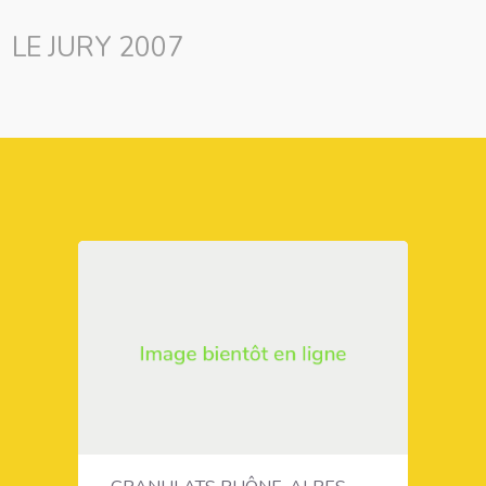
LE JURY 2007