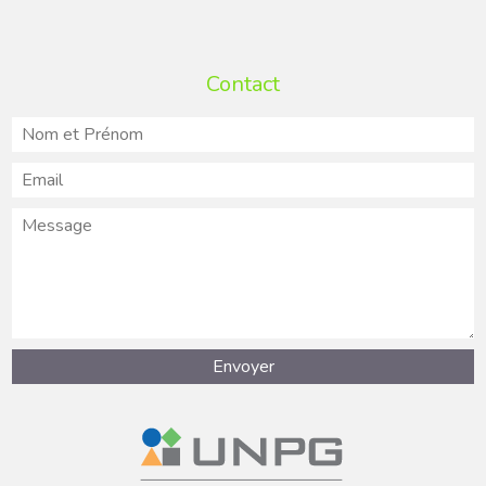
Contact