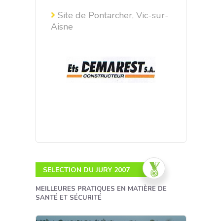
Site de Pontarcher, Vic-sur-
Aisne
SELECTION DU JURY 2007
MEILLEURES PRATIQUES EN MATIÈRE DE
SANTÉ ET SÉCURITÉ